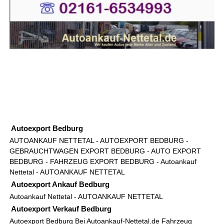
Autoexport Bedburg
AUTOANKAUF NETTETAL
- AUTOEXPORT BEDBURG -
GEBRAUCHTWAGEN EXPORT BEDBURG - AUTO EXPORT
BEDBURG - FAHRZEUG EXPORT BEDBURG -
Autoankauf
Nettetal
-
AUTOANKAUF NETTETAL
Autoexport Ankauf Bedburg
Autoankauf Nettetal
-
AUTOANKAUF NETTETAL
Autoexport Verkauf Bedburg
Autoexport
Bedburg Bei Autoankauf-Nettetal.de Fahrzeug