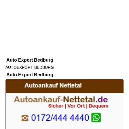
Auto Export Bedburg
AUTOEXPORT BEDBURG
Auto Export Bedburg